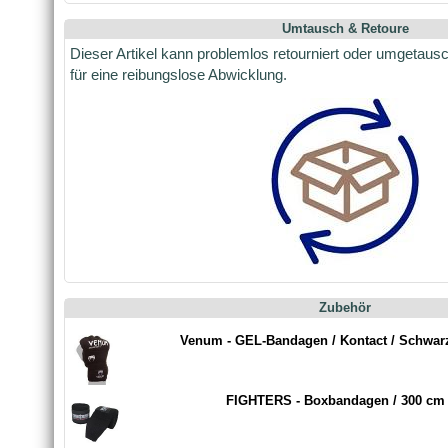
Umtausch & Retoure
Dieser Artikel kann problemlos retourniert oder umgetaus
für eine reibungslose Abwicklung.
Zubehör
Venum - GEL-Bandagen / Kontact / Schwarz
FIGHTERS - Boxbandagen / 300 cm /