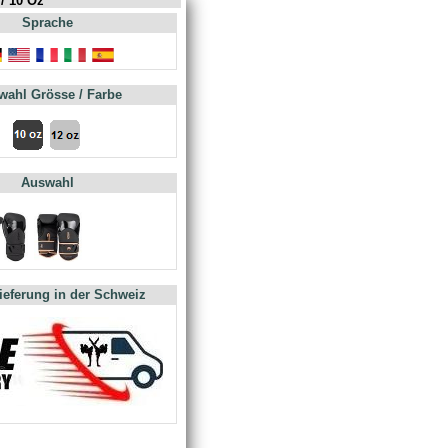
/ 10 Oz
Sprache
wahl Grösse / Farbe
Auswahl
Lieferung in der Schweiz