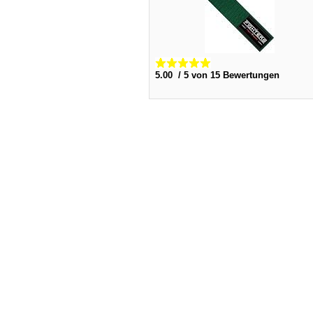
5.00 / 5 von 15 Bewertungen