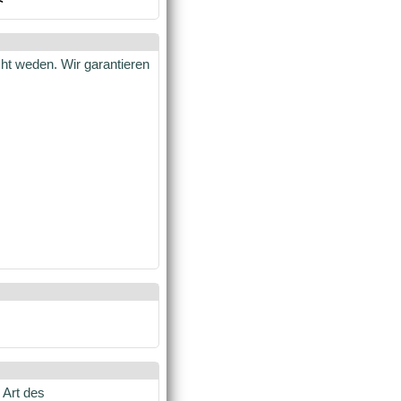
cht weden. Wir garantieren
 Art des