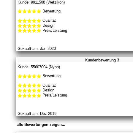
Kunde: 9911508 (Wetzikon)
Bewertung
Qualität
Design
Preis/Leistung
Gekauft am: Jan-2020
Kundenbewertung 3
Kunde: 55607004 (Nyon)
Bewertung
Qualität
Design
Preis/Leistung
Gekauft am: Dez-2019
alle Bewertungen zeigen...