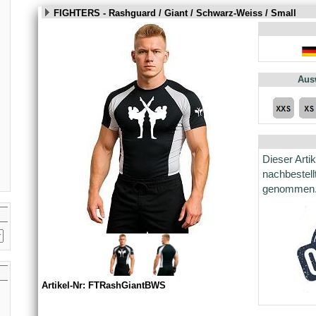
FIGHTERS - Rashguard / Giant / Schwarz-Weiss / Small
Aus
Dieser Arti
nachbestell
genommen
Artikel-Nr: FTRashGiantBWS