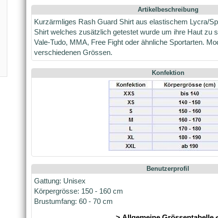
Artikelbeschreibung
Kurzärmliges Rash Guard Shirt aus elastischem Lycra/S
Shirt welches zusätzlich getestet wurde um ihre Haut zu s
Vale-Tudo, MMA, Free Fight oder ähnliche Sportarten. Mo
verschiedenen Grössen.
Konfektion
Benutzerprofil
Gattung: Unisex
Körpergrösse: 150 - 160 cm
Brustumfang: 60 - 70 cm
> Allgemeine Grössentabelle 