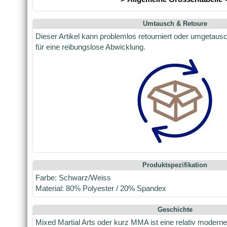
Umtausch & Retoure
Dieser Artikel kann problemlos retourniert oder umgetaus
für eine reibungslose Abwicklung.
Produktspezifikation
Farbe: Schwarz/Weiss
Material: 80% Polyester / 20% Spandex
Geschichte
Mixed Martial Arts oder kurz MMA ist eine relativ moderne