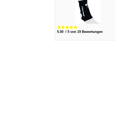
5.00 / 5 von 19 Bewertungen