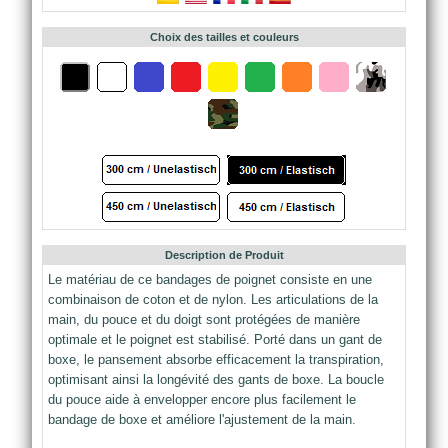
Choix des tailles et couleurs
Description de Produit
Le matériau de ce bandages de poignet consiste en une
combinaison de coton et de nylon. Les articulations de la
main, du pouce et du doigt sont protégées de manière
optimale et le poignet est stabilisé. Porté dans un gant de
boxe, le pansement absorbe efficacement la transpiration,
optimisant ainsi la longévité des gants de boxe. La boucle
du pouce aide à envelopper encore plus facilement le
bandage de boxe et améliore l'ajustement de la main.