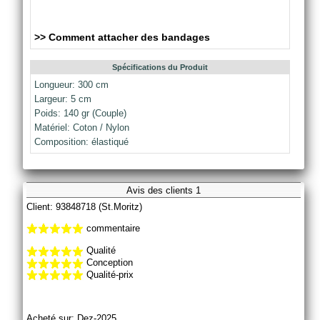
>> Comment attacher des bandages
Spécifications du Produit
Longueur: 300 cm
Largeur: 5 cm
Poids: 140 gr (Couple)
Matériel: Coton / Nylon
Composition: élastiqué
Avis des clients 1
Client: 93848718 (St.Moritz)
commentaire
Qualité
Conception
Qualité-prix
Acheté sur: Dez-2025