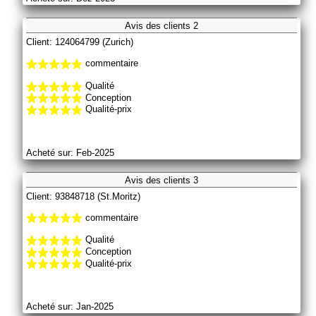
Avis des clients 2
Client: 124064799 (Zurich)
commentaire
Qualité
Conception
Qualité-prix
Acheté sur: Feb-2025
Avis des clients 3
Client: 93848718 (St.Moritz)
commentaire
Qualité
Conception
Qualité-prix
Acheté sur: Jan-2025