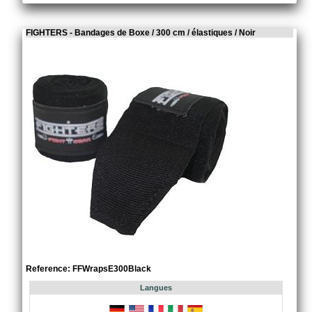
FIGHTERS - Bandages de Boxe / 300 cm / élastiques / Noir
Reference: FFWrapsE300Black
Langues