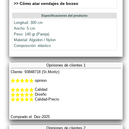
>> Cómo atar vendajes de boxeo
Especificaciones del producto
Longitud: 300 cm
Ancho: 5 cm
Peso: 140 gr (Pareja)
Material: Algodon / Nylon
Composición: elástico
Opiniones de clientes 1
Cliente: 93848718 (St.Moritz)
opinion
Calidad
Diseño
Calidad-Precio
Comprado el: Dez-2025
Opiniones de clientes 2