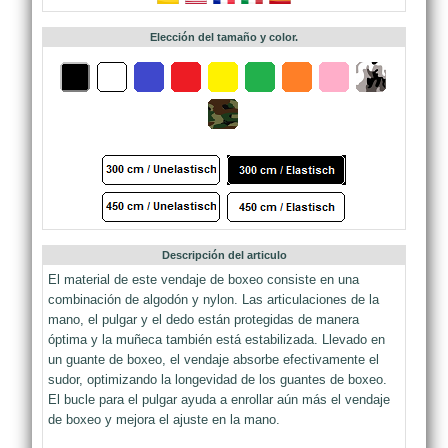
Elección del tamaño y color.
Descripción del articulo
El material de este vendaje de boxeo consiste en una
combinación de algodón y nylon. Las articulaciones de la
mano, el pulgar y el dedo están protegidas de manera
óptima y la muñeca también está estabilizada. Llevado en
un guante de boxeo, el vendaje absorbe efectivamente el
sudor, optimizando la longevidad de los guantes de boxeo.
El bucle para el pulgar ayuda a enrollar aún más el vendaje
de boxeo y mejora el ajuste en la mano.