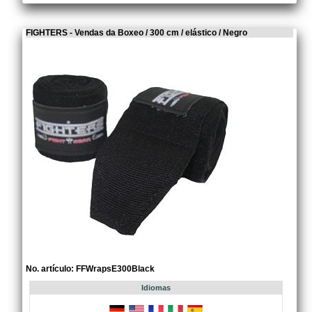
FIGHTERS - Vendas da Boxeo / 300 cm / elástico / Negro
No. artículo: FFWrapsE300Black
Idiomas