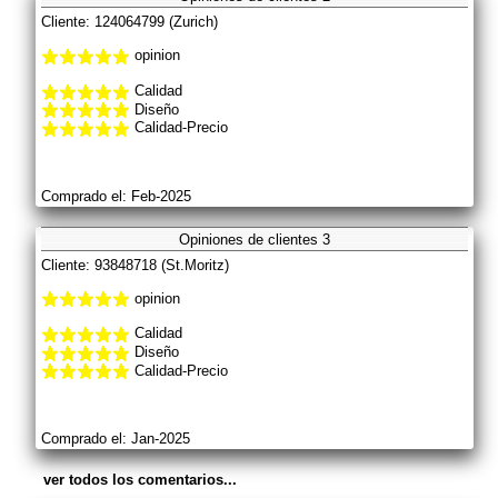
Cliente: 124064799 (Zurich)
opinion
Calidad
Diseño
Calidad-Precio
Comprado el: Feb-2025
Opiniones de clientes 3
Cliente: 93848718 (St.Moritz)
opinion
Calidad
Diseño
Calidad-Precio
Comprado el: Jan-2025
ver todos los comentarios...