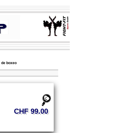
 de boxeo
CHF 99.00